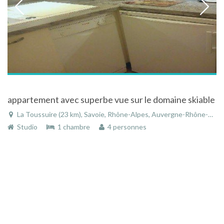
appartement avec superbe vue sur le domaine skiable
La Toussuire (23 km), Savoie, Rhône-Alpes, Auvergne-Rhône-Alpes, France
Studio
1 chambre
4 personnes