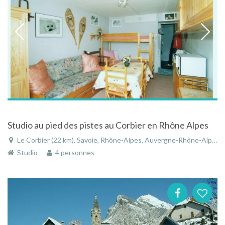
Studio au pied des pistes au Corbier en Rhône Alpes
Le Corbier (22 km), Savoie, Rhône-Alpes, Auvergne-Rhône-Alpes, France
Studio
4 personnes