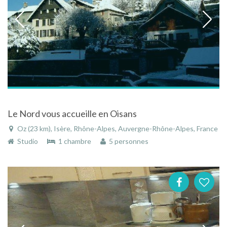
Le Nord vous accueille en Oisans
Oz (23 km), Isère, Rhône-Alpes, Auvergne-Rhône-Alpes, France
Studio
1 chambre
5 personnes