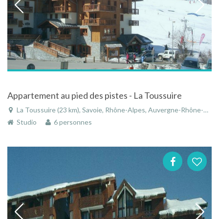
Appartement au pied des pistes - La Toussuire
La Toussuire (23 km), Savoie, Rhône-Alpes, Auvergne-Rhône-Alpes, France
Studio
6 personnes