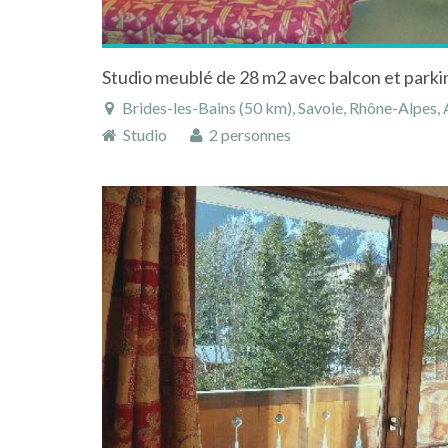
Brides-les-Bains (50 km), Savoie, Rhône-Alpes
Studio
2 personnes