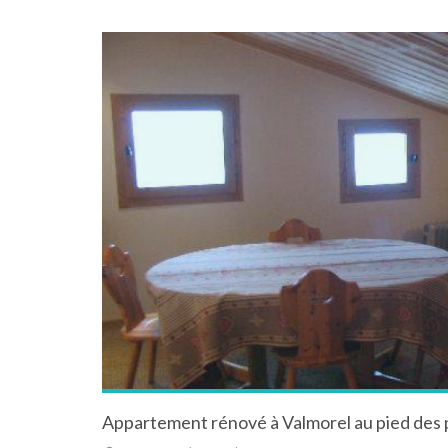
Appartement rénové à Valmorel au pied des p