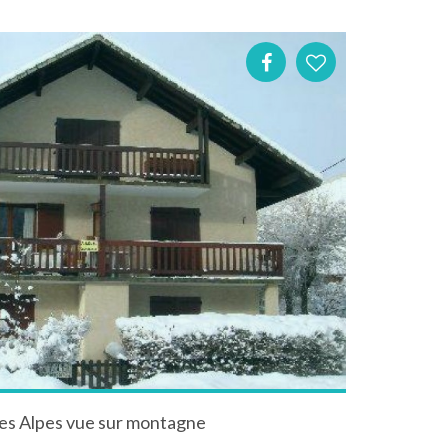
es Alpes vue sur montagne