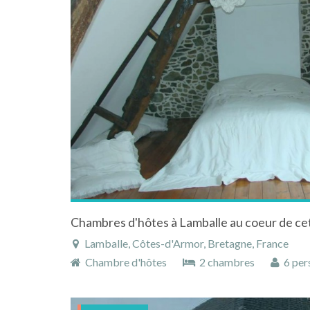
Chambres d'hôtes à Lamballe au coeur de cet
Lamballe, Côtes-d'Armor, Bretagne, France
Chambre d'hôtes
2 chambres
6 per