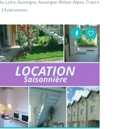
te-Loire, Auvergne, Auvergne-Rhône-Alpes, France
14 personnes