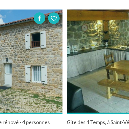
 rénové - 4 personnes