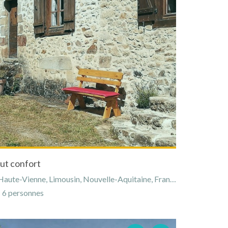
ut confort
aute-Vienne, Limousin, Nouvelle-Aquitaine, France
6 personnes