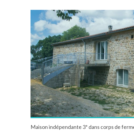
Maison indépendante 3* dans corps de ferme