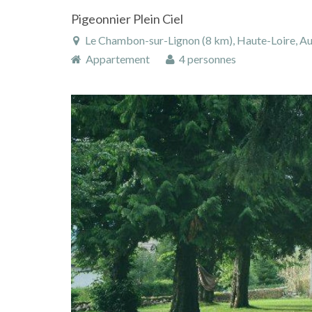
Pigeonnier Plein Ciel
Le Chambon-sur-Lignon (8 km), Haute-Loire, Auvergn
Appartement
4 personnes