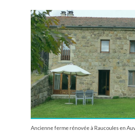
Ancienne ferme rénovée à Raucoules en Au