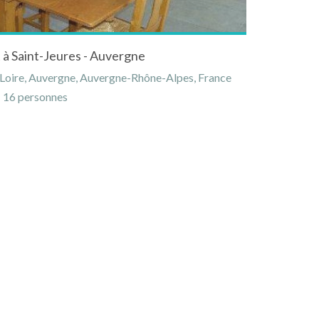
 à Saint-Jeures - Auvergne
-Loire, Auvergne, Auvergne-Rhône-Alpes, France
16 personnes