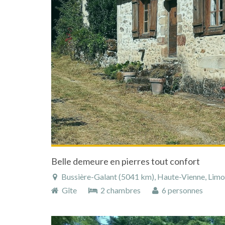
Belle demeure en pierres tout confort
Bussière-Galant (5041 km), Haute-Vienne, Limous
Gîte
2 chambres
6 personnes