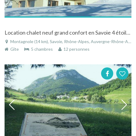
Location chalet neuf grand confort en Savoie 4 étoiles
Montagnole (14 km), Savoie, Rhône-Alpes, Auvergne-Rhône-Alpes, France
Gîte
5 chambres
12 personnes