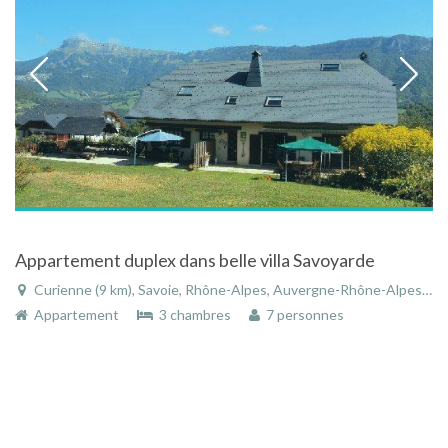
Appartement duplex dans belle villa Savoyarde
Curienne (9 km), Savoie, Rhône-Alpes, Auvergne-Rhône-Alpes, France
Appartement
3 chambres
7 personnes