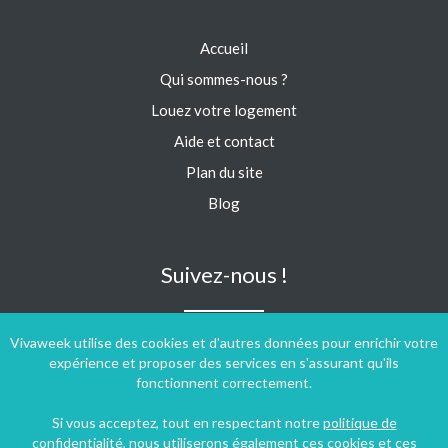
Accueil
Qui sommes-nous ?
Louez votre logement
Aide et contact
Plan du site
Blog
Suivez-nous !
Vivaweek utilise des cookies et d'autres données pour enrichir votre
expérience et proposer des services en s'assurant qu'ils
fonctionnent correctement.
Si vous acceptez, tout en respectant notre
politique de
confidentialité
, nous utiliserons également ces cookies et ces