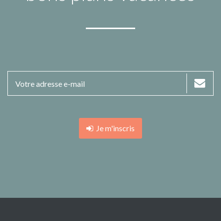
Je m'inscris