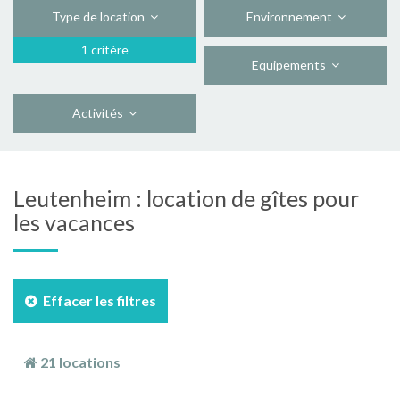
Type de location
Environnement
1 critère
Equipements
Activités
Leutenheim : location de gîtes pour
les vacances
Effacer les filtres
21 locations