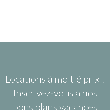
Locations à moitié prix !
Inscrivez-vous à nos
bons plans vacances