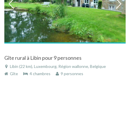
Gîte rural à Libin pour 9 personnes
Libin (22 km), Luxembourg, Région wallonne, Belgique
Gîte
4 chambres
9 personnes