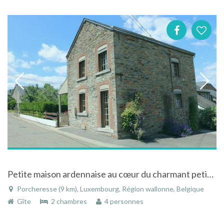
Petite maison ardennaise au cœur du charmant petit village de Porcheresse
Porcheresse (9 km), Luxembourg, Région wallonne, Belgique
Gîte
2 chambres
4 personnes