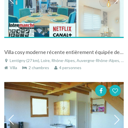
Villa cosy moderne récente entièrement équipée des dernières technologies
Lentigny (27 km), Loire, Rhône-Alpes, Auvergne-Rhône-Alpes, France
Villa
2 chambres
4 personnes