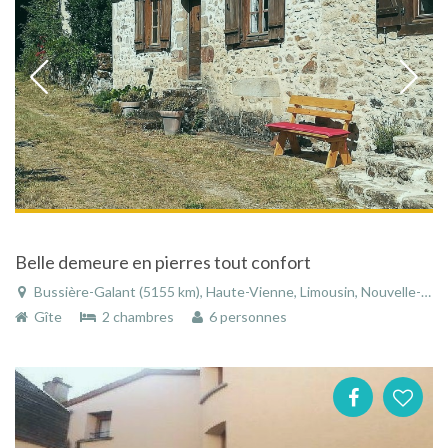
Belle demeure en pierres tout confort
Bussière-Galant (5155 km), Haute-Vienne, Limousin, Nouvelle-Aquitaine, France
Gîte
2 chambres
6 personnes