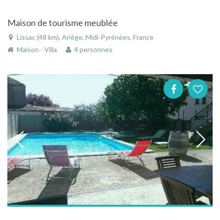
Maison de tourisme meublée
Lissac (48 km), Ariège, Midi-Pyrénées, France
Maison - Villa
4 personnes