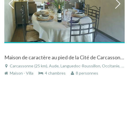
Maison de caractère au pied de la Cité de Carcassonne
Carcassonne (25 km), Aude, Languedoc-Roussillon, Occitanie, France
Maison - Villa
4 chambres
8 personnes