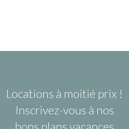
Locations à moitié prix !
Inscrivez-vous à nos
bons plans vacances