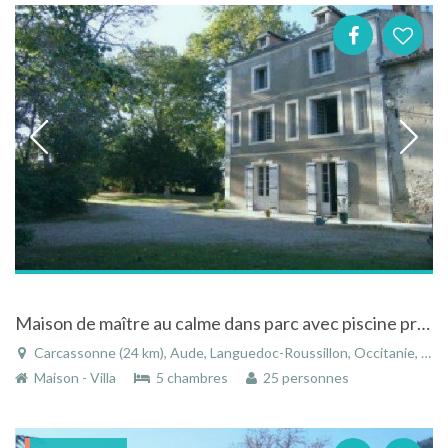
Maison de maître au calme dans parc avec piscine près de Carcassonne dans le Languedoc-Roussillon
Carcassonne (24 km), Aude, Languedoc-Roussillon, Occitanie, France
Maison - Villa
5 chambres
25 personnes