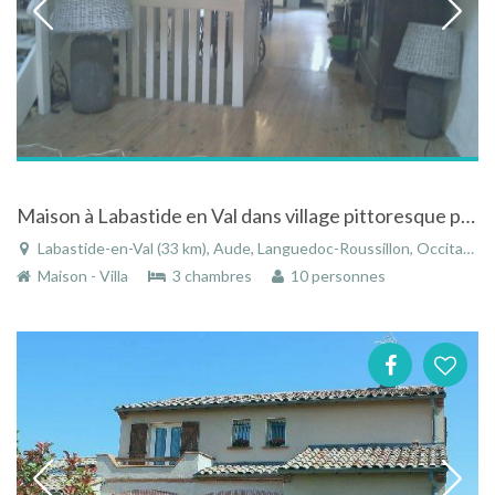
Maison à Labastide en Val dans village pittoresque proche de Carcassonne
Labastide-en-Val (33 km), Aude, Languedoc-Roussillon, Occitanie, France
Maison - Villa
3 chambres
10 personnes