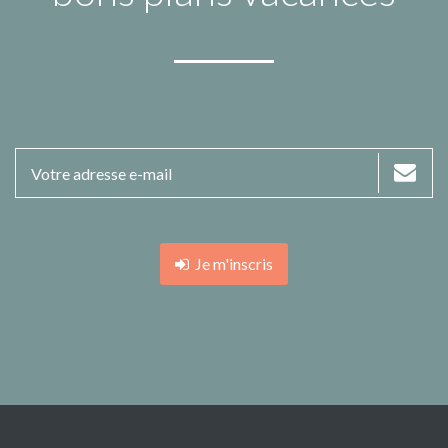
Je m'inscris