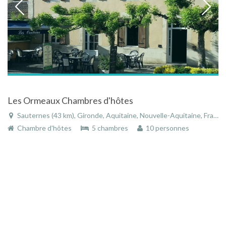
Les Ormeaux Chambres d'hôtes
Sauternes (43 km), Gironde, Aquitaine, Nouvelle-Aquitaine, France
Chambre d'hôtes
5 chambres
10 personnes