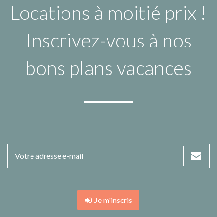
Locations à moitié prix !
Inscrivez-vous à nos
bons plans vacances
Je m'inscris