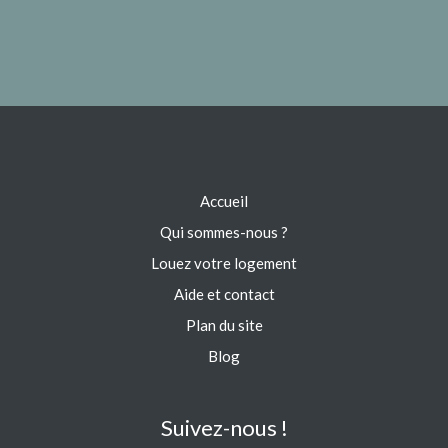
Accueil
Qui sommes-nous ?
Louez votre logement
Aide et contact
Plan du site
Blog
Suivez-nous !