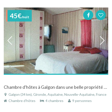
45€
/nuit
Chambre d'hôtes à Galgon dans une belle propriété avec piscine. Gironde, Aquitaine
Galgon (34 km), Gironde, Aquitaine, Nouvelle-Aquitaine, France
Chambre d'hôtes
4 chambres
9 personnes