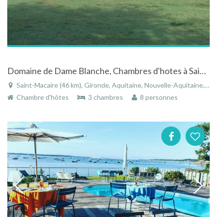
Domaine de Dame Blanche, Chambres d'hotes à Saint Macaire
Saint-Macaire (46 km), Gironde, Aquitaine, Nouvelle-Aquitaine, France
Chambre d'hôtes
3 chambres
8 personnes