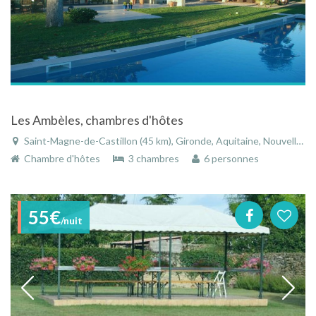
Les Ambèles, chambres d'hôtes
Saint-Magne-de-Castillon (45 km), Gironde, Aquitaine, Nouvelle-Aquitaine, France
Chambre d'hôtes
3 chambres
6 personnes
55€
/nuit