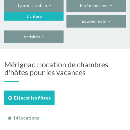
Type de location
Environnement
1 critère
Equipements
Activités
Mérignac : location de chambres
d'hôtes pour les vacances
Effacer les filtres
14 locations