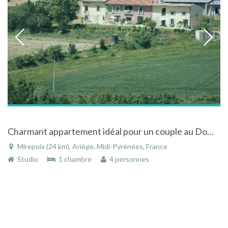
Charmant appartement idéal pour un couple au Domaine de Niort
Mirepoix (24 km), Ariège, Midi-Pyrénées, France
Studio
1 chambre
4 personnes