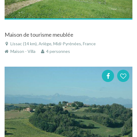
Maison de tourisme meublée
Lissac (14 km), Ariège, Midi-Pyrénées, France
Maison - Villa
4 personnes