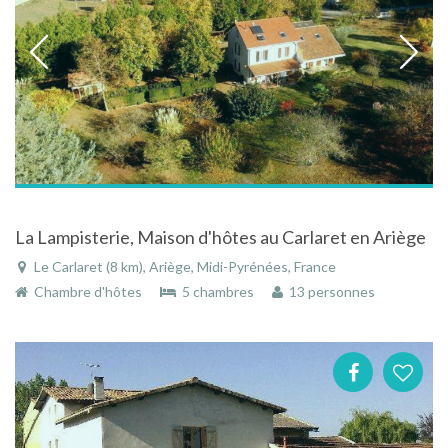
La Lampisterie, Maison d'hôtes au Carlaret en Ariège
Le Carlaret (8 km), Ariège, Midi-Pyrénées, France
Chambre d'hôtes
5 chambres
13 personnes