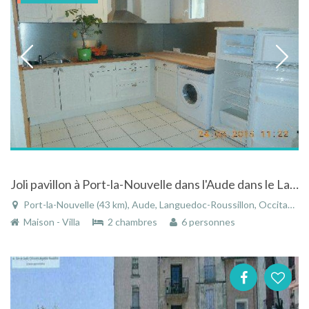
Joli pavillon à Port-la-Nouvelle dans l'Aude dans le Languedoc-Roussillon
Port-la-Nouvelle (43 km), Aude, Languedoc-Roussillon, Occitanie, France
Maison - Villa
2 chambres
6 personnes