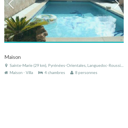
Maison
Sainte-Marie (29 km), Pyrénées-Orientales, Languedoc-Roussillon, Occitanie, France
Maison - Villa
4 chambres
8 personnes