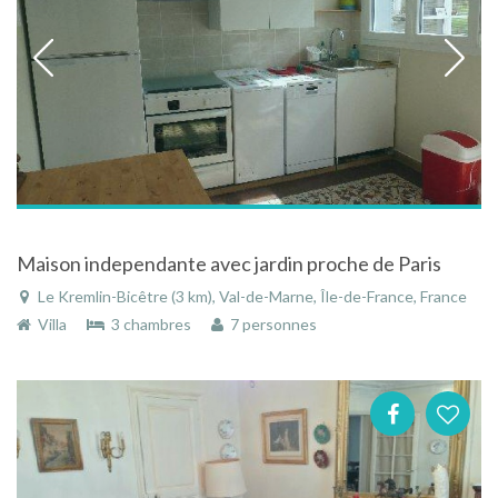
Maison independante avec jardin proche de Paris
Le Kremlin-Bicêtre (3 km), Val-de-Marne, Île-de-France, France
Villa
3 chambres
7 personnes