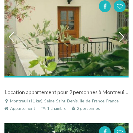
Location appartement pour 2 personnes à Montreuil près de Paris
Montreuil (11 km), Seine-Saint-Denis, Île-de-France, France
Appartement
1 chambre
2 personnes