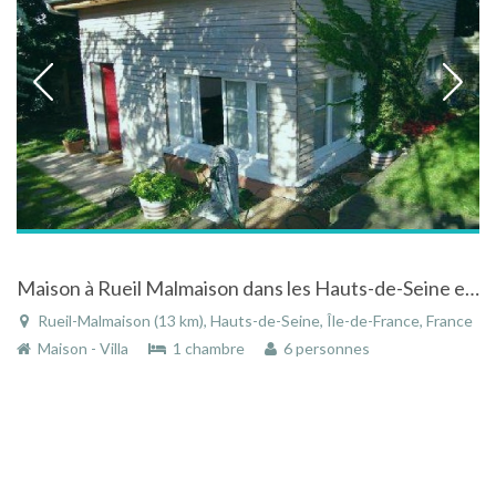
Maison à Rueil Malmaison dans les Hauts-de-Seine en Île-de-France
Rueil-Malmaison (13 km), Hauts-de-Seine, Île-de-France, France
Maison - Villa
1 chambre
6 personnes