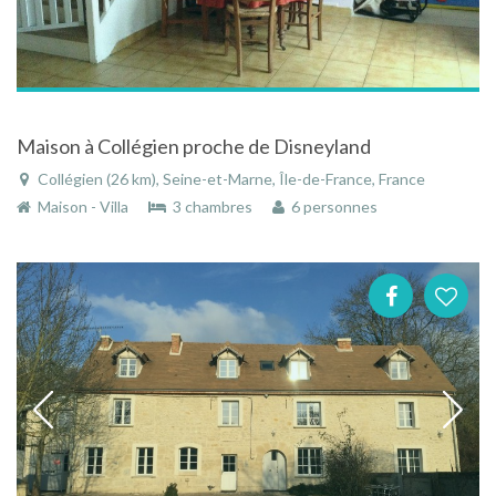
Maison à Collégien proche de Disneyland
Collégien (26 km), Seine-et-Marne, Île-de-France, France
Maison - Villa
3 chambres
6 personnes