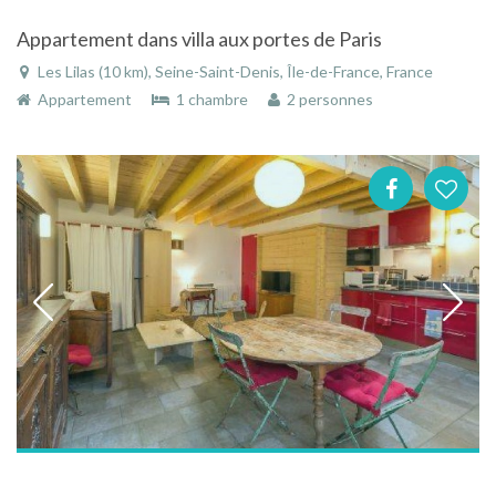
Appartement dans villa aux portes de Paris
Les Lilas (10 km), Seine-Saint-Denis, Île-de-France, France
Appartement
1 chambre
2 personnes