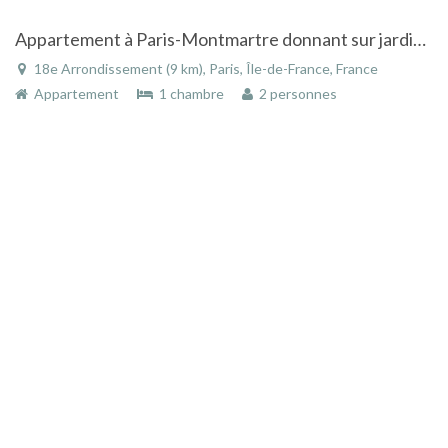
Appartement à Paris-Montmartre donnant sur jardin et atelier
18e Arrondissement (9 km), Paris, Île-de-France, France
Appartement
1 chambre
2 personnes