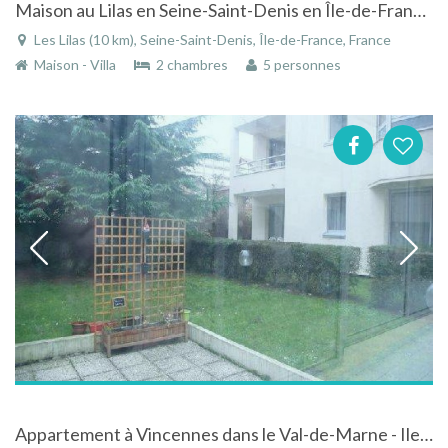
Maison au Lilas en Seine-Saint-Denis en Île-de-France au calme à deux pas de Paris
Les Lilas (10 km), Seine-Saint-Denis, Île-de-France, France
Maison - Villa
2 chambres
5 personnes
Appartement à Vincennes dans le Val-de-Marne - Ile-de-France