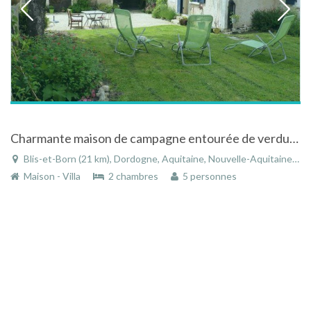
Charmante maison de campagne entourée de verdure
Blis-et-Born (21 km), Dordogne, Aquitaine, Nouvelle-Aquitaine, France
Maison - Villa
2 chambres
5 personnes