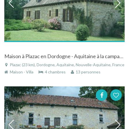
Maison à Plazac en Dordogne - Aquitaine à la campagne avec piscine privée
Plazac (23 km), Dordogne, Aquitaine, Nouvelle-Aquitaine, France
Maison - Villa
4 chambres
13 personnes