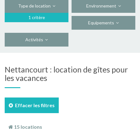
Type de location
Environnement
1 critère
Equipements
Activités
Nettancourt : location de gîtes pour
les vacances
Effacer les filtres
15 locations