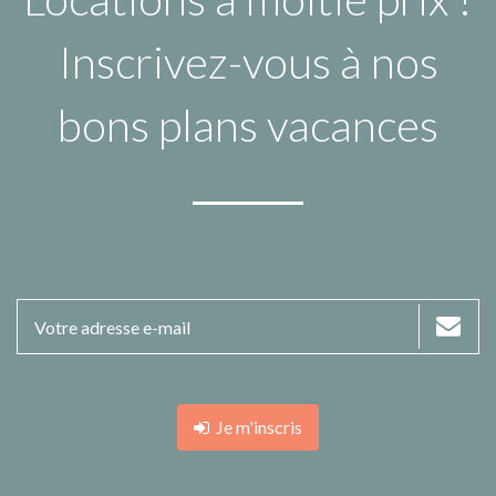
Inscrivez-vous à nos
bons plans vacances
Je m'inscris