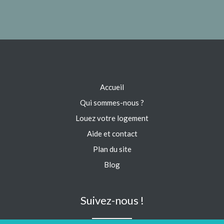
Accueil
Qui sommes-nous ?
Louez votre logement
Aide et contact
Plan du site
Blog
Suivez-nous !