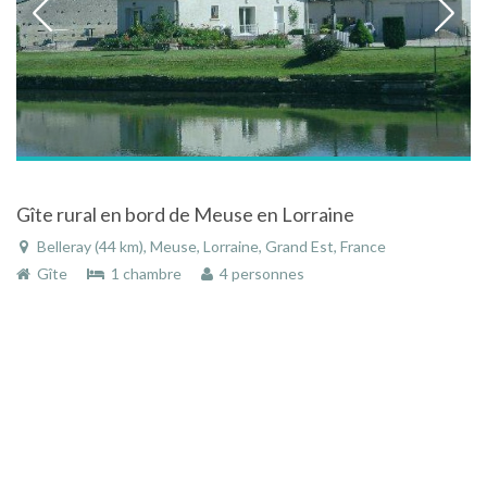
Gîte rural en bord de Meuse en Lorraine
Belleray (44 km), Meuse, Lorraine, Grand Est, France
Gîte
1 chambre
4 personnes