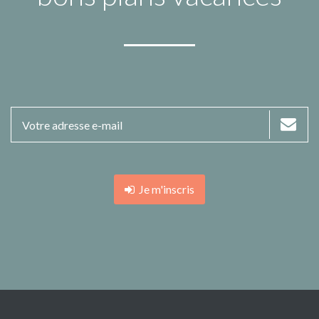
Je m'inscris