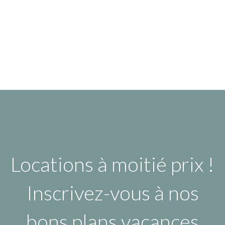
Locations à moitié prix !
Inscrivez-vous à nos
bons plans vacances