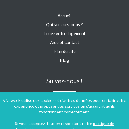
Accueil
Qui sommes-nous ?
Louez votre logement
Aide et contact
Plan du site
Blog
Suivez-nous !
Vivaweek utilise des cookies et d'autres données pour enrichir votre
expérience et proposer des services en s'assurant qu'ils
fonctionnent correctement.
Si vous acceptez, tout en respectant notre
politique de