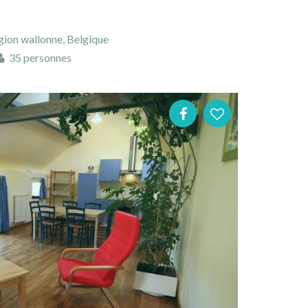
gion wallonne, Belgique
35 personnes