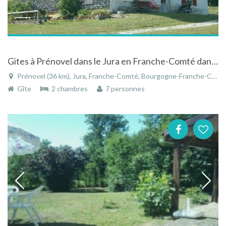
Gites à Prénovel dans le Jura en Franche-Comté dans une maison individuelle
Prénovel (36 km), Jura, Franche-Comté, Bourgogne-Franche-Comté, France
Gîte
2 chambres
7 personnes