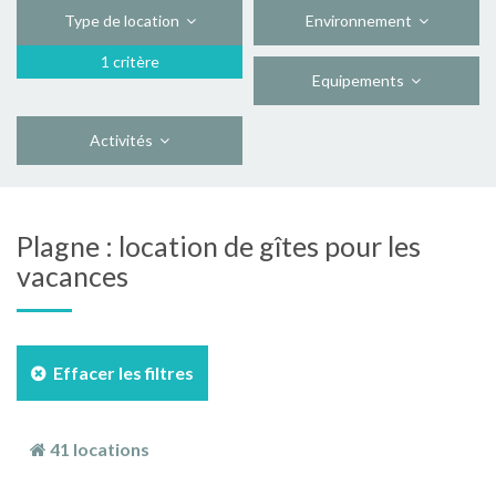
Type de location
Environnement
1 critère
Equipements
Activités
Plagne : location de gîtes pour les
vacances
Effacer les filtres
41 locations