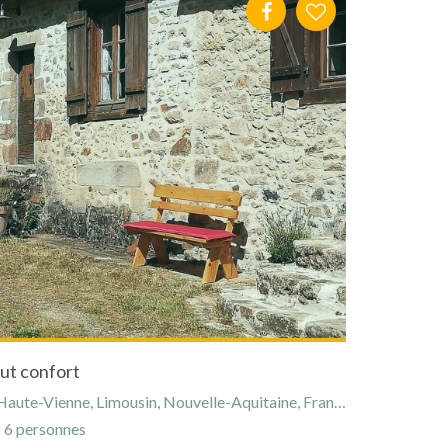
ut confort
aute-Vienne, Limousin, Nouvelle-Aquitaine, France
6 personnes