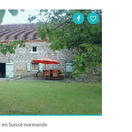
t en Suisse normande