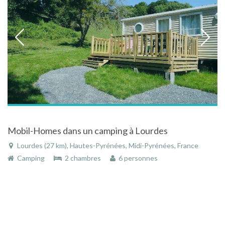
Mobil-Homes dans un camping à Lourdes
Lourdes (27 km), Hautes-Pyrénées, Midi-Pyrénées, France
Camping
2 chambres
6 personnes