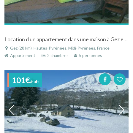
Location d un appartement dans une maison à Gez en Hautes-Pyrénées
Gez (28 km), Hautes-Pyrénées, Midi-Pyrénées, France
Appartement
2 chambres
5 personnes
101€
/nuit