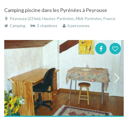
Camping piscine dans les Pyrénées à Peyrouse
Peyrouse (23 km), Hautes-Pyrénées, Midi-Pyrénées, France
Camping
3 chambres
6 personnes