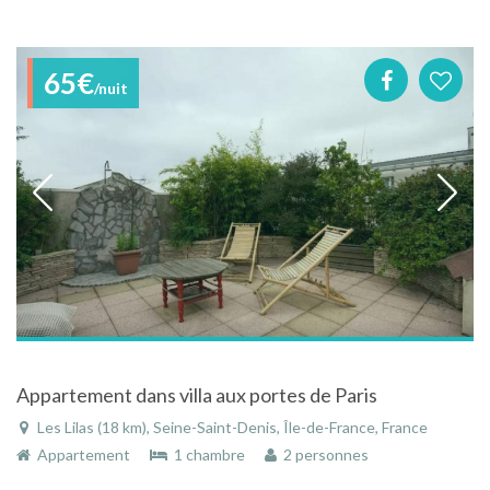
65€
/nuit
Appartement dans villa aux portes de Paris
Les Lilas (18 km), Seine-Saint-Denis, Île-de-France, France
Appartement
1 chambre
2 personnes