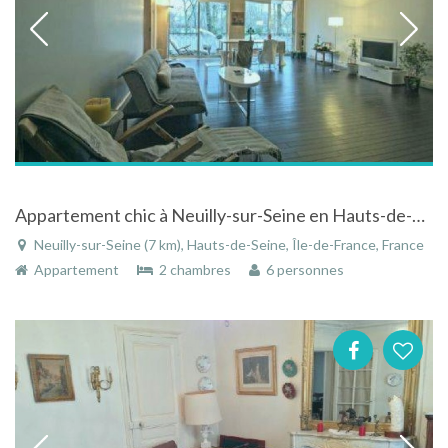
Appartement chic à Neuilly-sur-Seine en Hauts-de-Seine - Île-de-France
Neuilly-sur-Seine (7 km), Hauts-de-Seine, Île-de-France, France
Appartement
2 chambres
6 personnes