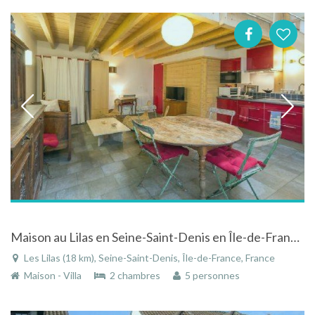
Maison au Lilas en Seine-Saint-Denis en Île-de-France au calme à deux pas de Paris
Les Lilas (18 km), Seine-Saint-Denis, Île-de-France, France
Maison - Villa
2 chambres
5 personnes