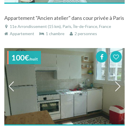
Appartement "Ancien atelier" dans cour privée à Paris
11e Arrondissement (15 km), Paris, Île-de-France, France
Appartement
1 chambre
2 personnes
100€
/nuit