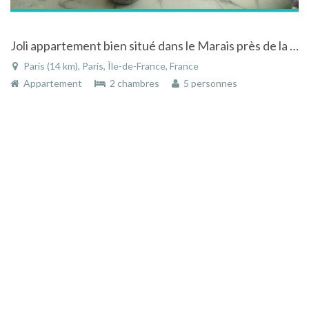
Joli appartement bien situé dans le Marais près de la place des Vosges
Paris (14 km), Paris, Île-de-France, France
Appartement
2 chambres
5 personnes