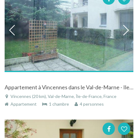
Appartement à Vincennes dans le Val-de-Marne - Ile-de-France
Vincennes (20 km), Val-de-Marne, Île-de-France, France
Appartement
1 chambre
4 personnes