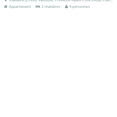
Appartement
2 chambres
4 personnes