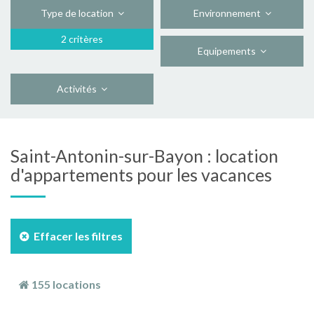
Type de location
Environnement
2 critères
Equipements
Activités
Saint-Antonin-sur-Bayon : location
d'appartements pour les vacances
Effacer les filtres
155 locations