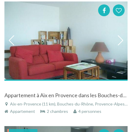
Appartement à Aix en Provence dans les Bouches-du-Rhône proche du centre ville
Aix-en-Provence (11 km), Bouches-du-Rhône, Provence-Alpes-Côte d'Azur, France
Appartement
2 chambres
4 personnes