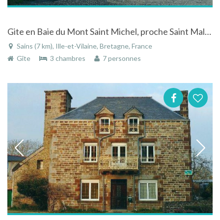
Gite en Baie du Mont Saint Michel, proche Saint Malo et Cancale
Sains (7 km), Ille-et-Vilaine, Bretagne, France
Gîte
3 chambres
7 personnes