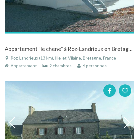
Appartement "le chene" à Roz-Landrieux en Bretagne
Roz-Landrieux (13 km), Ille-et-Vilaine, Bretagne, France
Appartement
2 chambres
6 personnes