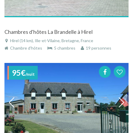
Chambres d'hôtes La Brandelle à Hirel
Hirel (14 km), Ille-et-Vilaine, Bretagne, France
Chambre d'hôtes
5 chambres
19 personnes
95€
/nuit