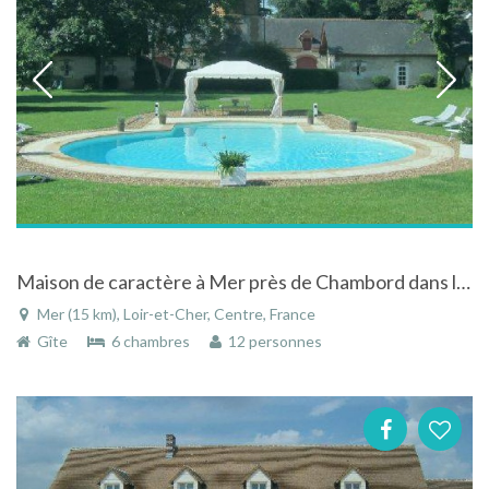
Maison de caractère à Mer près de Chambord dans la Vallée de la Loire, avec piscine et tennis
Mer (15 km), Loir-et-Cher, Centre, France
Gîte
6 chambres
12 personnes