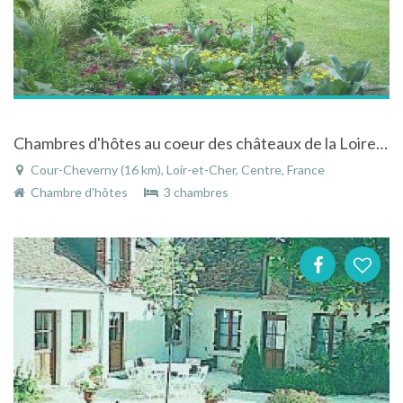
Chambres d'hôtes au coeur des châteaux de la Loire à cour cheverny dans le Centre
Cour-Cheverny (16 km), Loir-et-Cher, Centre, France
Chambre d'hôtes
3 chambres