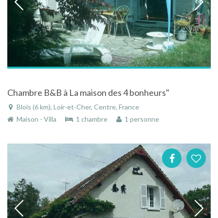
Chambre B&B à La maison des 4 bonheurs"
Blois (6 km), Loir-et-Cher, Centre, France
Maison - Villa
1 chambre
1 personne