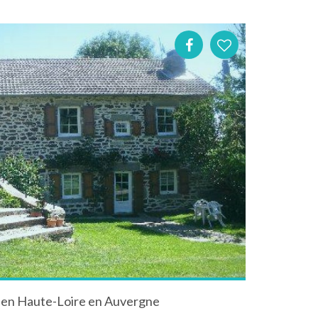
t en Haute-Loire en Auvergne