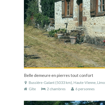
Belle demeure en pierres tout confort
Bussière-Galant (5033 km), Haute-Vienne, Limous
Gîte
2 chambres
6 personnes