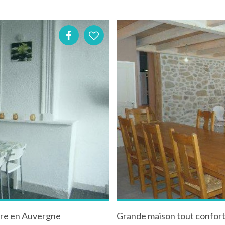
ire en Auvergne
Grande maison tout confort