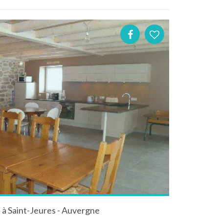
 à Saint-Jeures - Auvergne