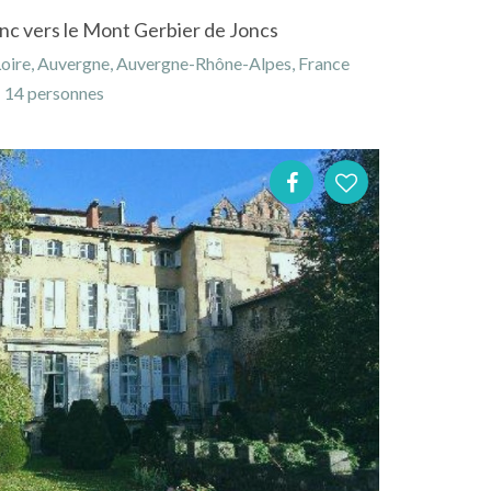
nc vers le Mont Gerbier de Joncs
Loire, Auvergne, Auvergne-Rhône-Alpes, France
14 personnes