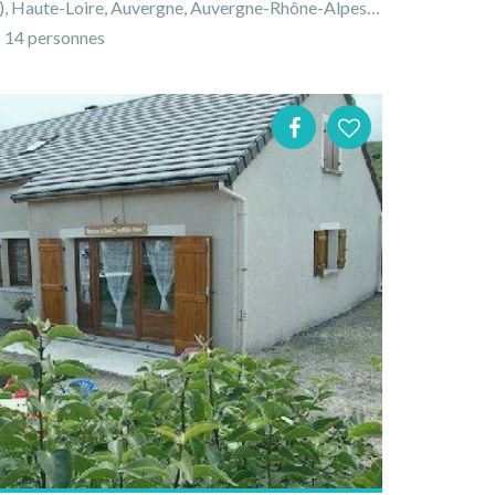
 Haute-Loire, Auvergne, Auvergne-Rhône-Alpes, France
14 personnes