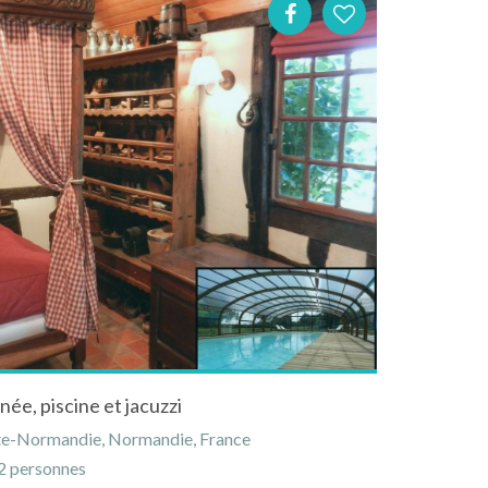
née, piscine et jacuzzi
aute-Normandie, Normandie, France
 personnes