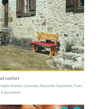
ut confort
aute-Vienne, Limousin, Nouvelle-Aquitaine, France
6 personnes