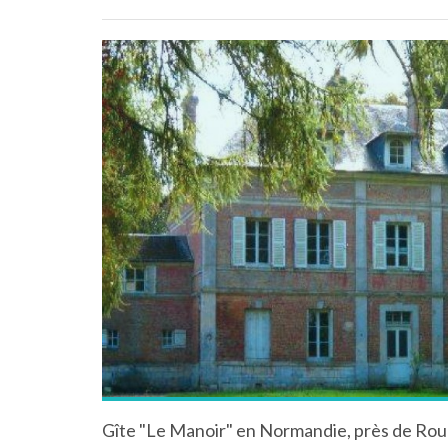
Gîte "Le Manoir" en Normandie, près de Rou