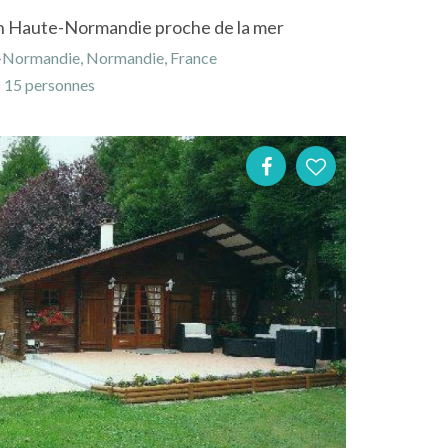
 en Haute-Normandie proche de la mer
e-Normandie, Normandie, France
15 personnes