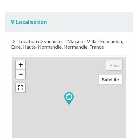
Localisation
Location de vacances - Maison - Villa - Écaquelon,
Eure, Haute-Normandie, Normandie, France
+
−