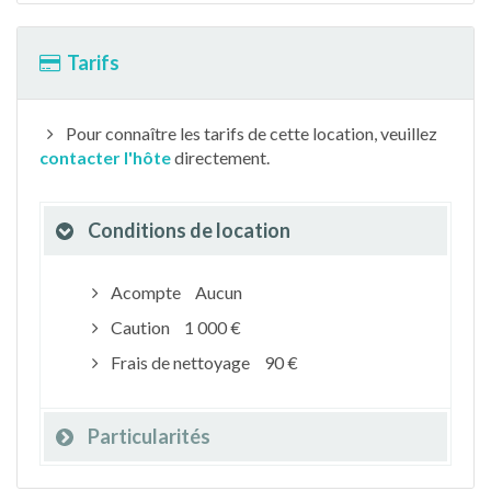
Tarifs
Pour connaître les tarifs de cette location, veuillez
contacter l'hôte
directement.
Conditions de location
Acompte
Aucun
Caution
1 000 €
Frais de nettoyage
90 €
Particularités