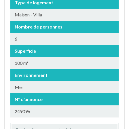
Type de logement
Maison - Villa
Nombre de personnes
6
Superficie
100 m²
Environnement
Mer
N° d'annonce
249096