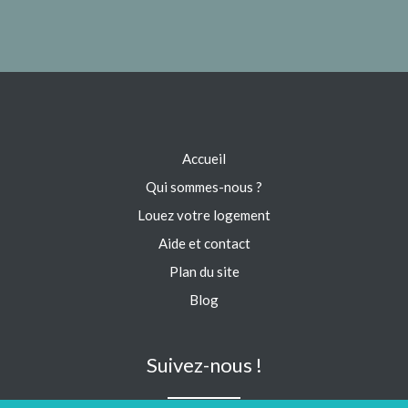
Accueil
Qui sommes-nous ?
Louez votre logement
Aide et contact
Plan du site
Blog
Suivez-nous !