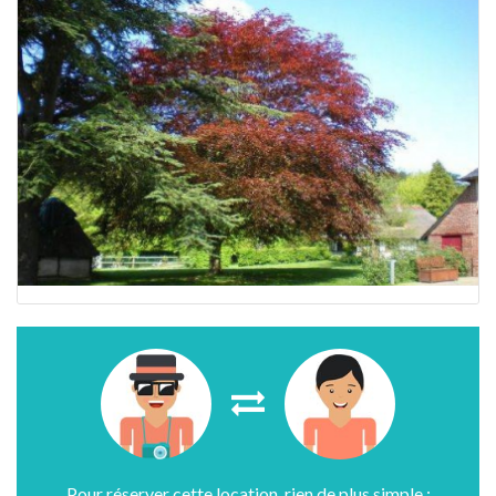
Pour réserver cette location, rien de plus simple :