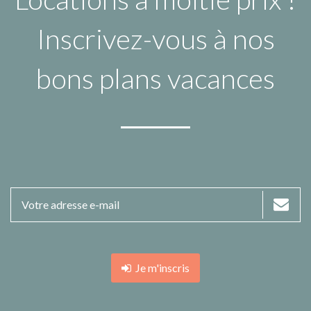
Inscrivez-vous à nos
bons plans vacances
Je m'inscris