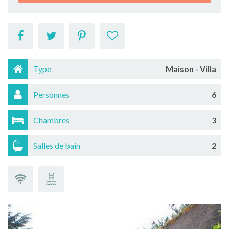
Type
Maison - Villa
Personnes
6
Chambres
3
Salles de bain
2