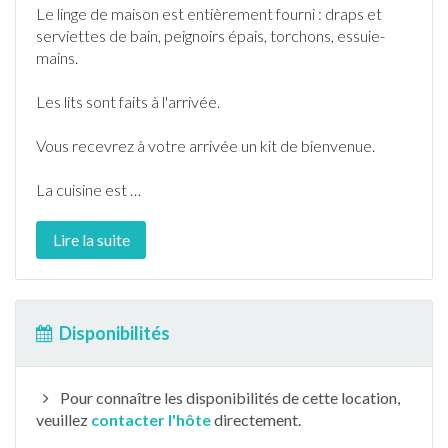
Le linge de maison est entièrement fourni : draps et
serviettes de bain, peignoirs épais, torchons, essuie-
mains.
Les lits sont faits à l'arrivée.
Vous recevrez à votre arrivée un kit de bienvenue.
La cuisine est
…
Lire la suite
Disponibilités
Pour connaître les disponibilités de cette location,
veuillez
contacter l'hôte
directement.