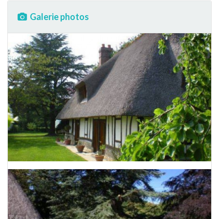
Galerie photos