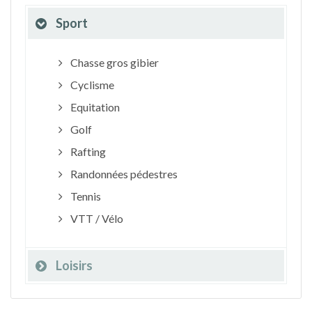
Sport
Chasse gros gibier
Cyclisme
Equitation
Golf
Rafting
Randonnées pédestres
Tennis
VTT / Vélo
Loisirs