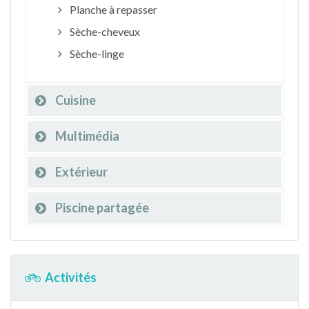
Planche à repasser
Sèche-cheveux
Sèche-linge
Cuisine
Multimédia
Extérieur
Piscine partagée
Activités