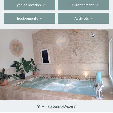
Type de location
Environnement
Equipements
Activités
Villa à Saint-Dézéry