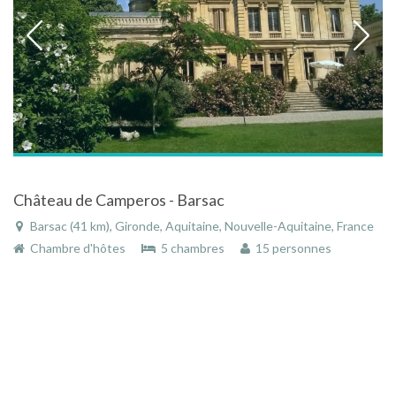
Château de Camperos - Barsac
Barsac (41 km), Gironde, Aquitaine, Nouvelle-Aquitaine, France
Chambre d'hôtes
5 chambres
15 personnes