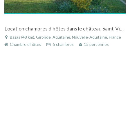
Location chambres d'hôtes dans le château Saint-Vincent à Bazas en Gironde
Bazas (48 km), Gironde, Aquitaine, Nouvelle-Aquitaine, France
Chambre d'hôtes
5 chambres
15 personnes