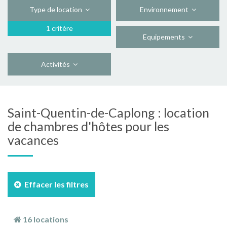
Type de location
Environnement
1 critère
Equipements
Activités
Saint-Quentin-de-Caplong : location
de chambres d'hôtes pour les
vacances
Effacer les filtres
16 locations