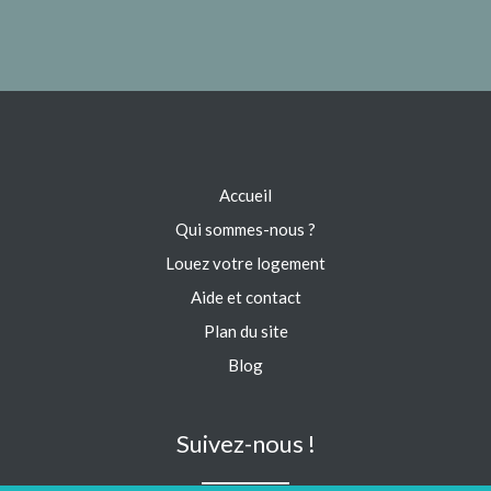
Accueil
Qui sommes-nous ?
Louez votre logement
Aide et contact
Plan du site
Blog
Suivez-nous !