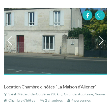
Location Chambre d'hôtes "La Maison d'Alienor"
Saint-Médard-de-Guizières (30 km), Gironde, Aquitaine, Nouvelle-Aquitaine, France
Chambre d'hôtes
2 chambres
4 personnes