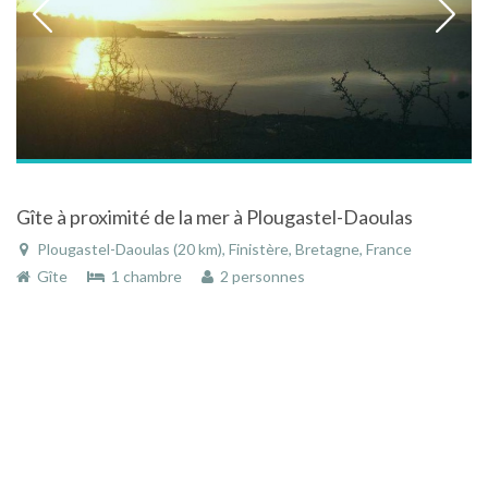
Gîte à proximité de la mer à Plougastel-Daoulas
Plougastel-Daoulas (20 km), Finistère, Bretagne, France
Gîte
1 chambre
2 personnes