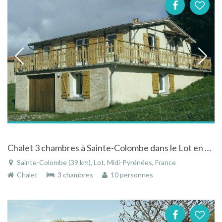
Chalet 3 chambres à Sainte-Colombe dans le Lot en Midi Pyrénées avec grande terrasse
Sainte-Colombe (39 km), Lot, Midi-Pyrénées, France
Chalet
3 chambres
10 personnes