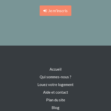
Je m'inscris
Accueil
Qui sommes-nous ?
Louez votre logement
Aide et contact
Plan du site
Blog