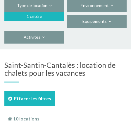
Type de location
Environnement
1 critère
Equipements
Activités
Saint-Santin-Cantalès : location de
chalets pour les vacances
Effacer les filtres
10 locations