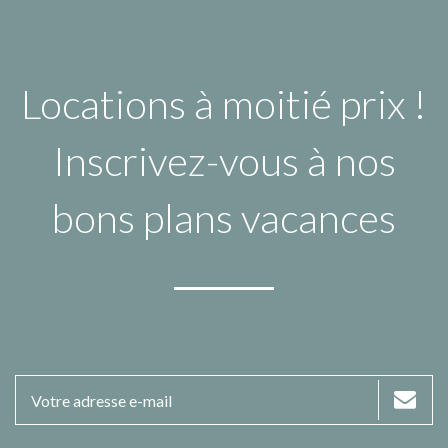
Locations à moitié prix !
Inscrivez-vous à nos
bons plans vacances