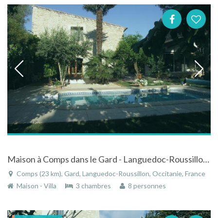
Maison à Comps dans le Gard - Languedoc-Roussillon avec piscine privée
Comps (23 km), Gard, Languedoc-Roussillon, Occitanie, France
Maison - Villa
3 chambres
8 personnes