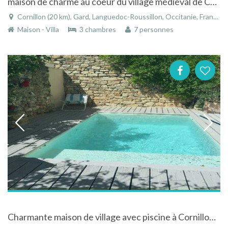
maison de charme au coeur du village médiéval de Cornillon
Cornillon (20 km), Gard, Languedoc-Roussillon, Occitanie, France
Maison - Villa
3 chambres
7 personnes
Charmante maison de village avec piscine à Cornillon dans le Gard dans le Languedoc-Roussillon