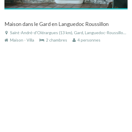
Maison dans le Gard en Languedoc Roussillon
Saint-André-d'Olérargues (13 km), Gard, Languedoc-Roussillon, Occitanie, France
Maison - Villa
2 chambres
4 personnes