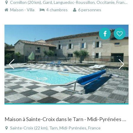
Cornillon (20 km), Gard, Languedoc-Roussillon, Occitanie, France
Maison - Villa
4 chambres
6 personnes
Maison à Sainte-Croix dans le Tarn - Midi-Pyrénées avec piscine
Sainte-Croix (22 km), Tarn, Midi-Pyrénées, France