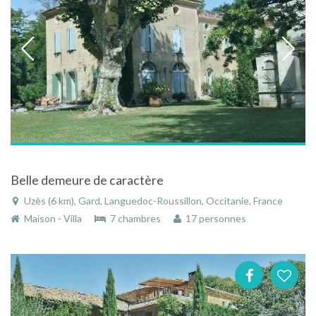
Belle demeure de caractère
Uzès (6 km), Gard, Languedoc-Roussillon, Occitanie, France
Maison - Villa
7 chambres
17 personnes