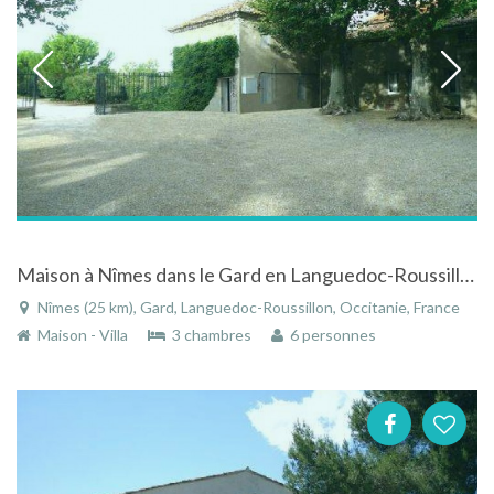
Maison à Nîmes dans le Gard en Languedoc-Roussillon dans les dépendances du château de Lacoste
Nîmes (25 km), Gard, Languedoc-Roussillon, Occitanie, France
Maison - Villa
3 chambres
6 personnes