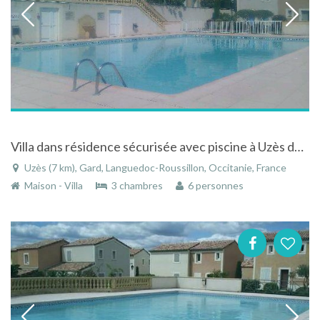
Villa dans résidence sécurisée avec piscine à Uzès dans le Gard dans le Languedoc-Roussillon
Uzès (7 km), Gard, Languedoc-Roussillon, Occitanie, France
Maison - Villa
3 chambres
6 personnes