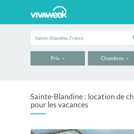
Prix
Chambres
Sainte-Blandine : location de 
pour les vacances