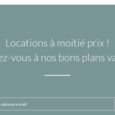
Locations à moitié prix !
ez-vous à nos bons plans 