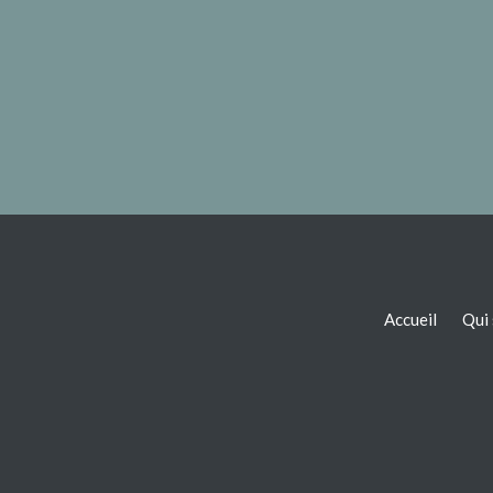
Accueil
Qui