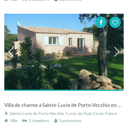
Villa de charme à Sainte-Lucie de Porto-Vecchio en Corse vue montagne
Sainte-Lucie de Porto-Vecchio, Corse-du-Sud, Corse, France
Villa
2 chambres
5 personnes