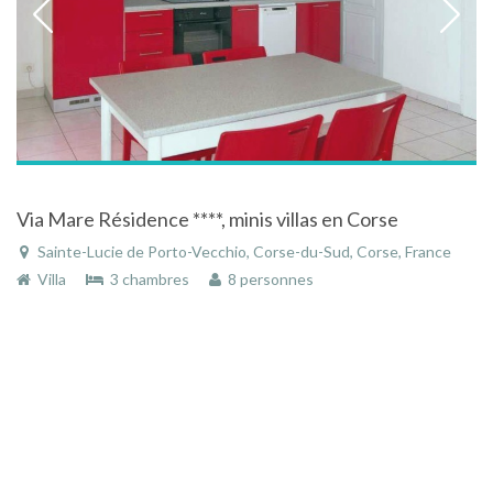
Via Mare Résidence ****, minis villas en Corse
Sainte-Lucie de Porto-Vecchio, Corse-du-Sud, Corse, France
Villa
3 chambres
8 personnes