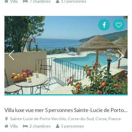
Villa
7 chambres
17 personnes
Villa luxe vue mer 5 personnes Sainte-Lucie de Porto-Vecchio
Sainte-Lucie de Porto-Vecchio, Corse-du-Sud, Corse, France
Villa
2 chambres
5 personnes