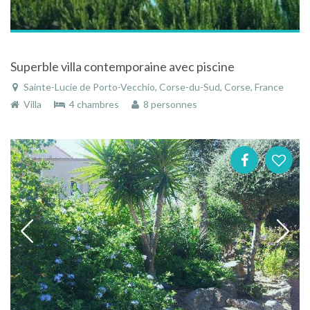
Superble villa contemporaine avec piscine
Sainte-Lucie de Porto-Vecchio, Corse-du-Sud, Corse, France
Villa
4 chambres
8 personnes