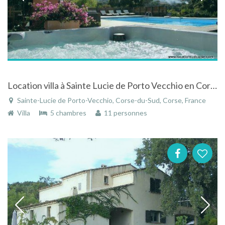
Location villa à Sainte Lucie de Porto Vecchio en Corse du Sud avec piscine chauffée
Sainte-Lucie de Porto-Vecchio, Corse-du-Sud, Corse, France
Villa
5 chambres
11 personnes