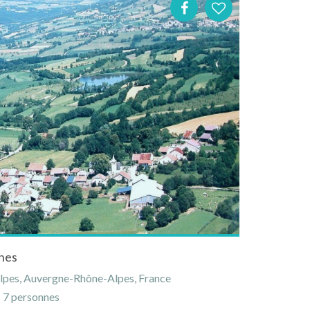
nes
Alpes, Auvergne-Rhône-Alpes, France
7 personnes