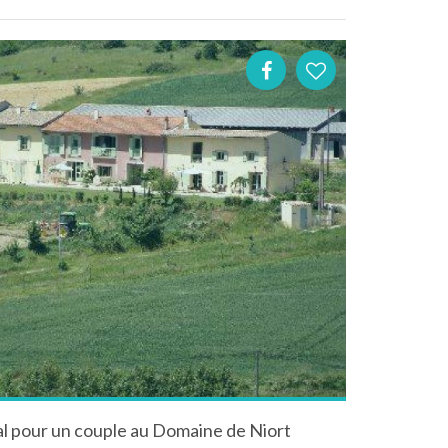
 pour un couple au Domaine de Niort