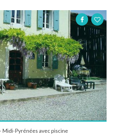
- Midi-Pyrénées avec piscine