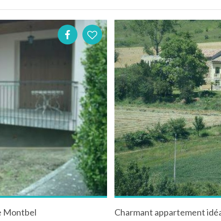
de Montbel
Charmant appartement idéal