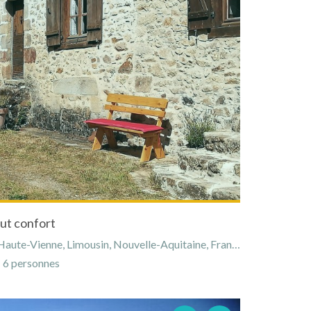
ut confort
aute-Vienne, Limousin, Nouvelle-Aquitaine, France
6 personnes