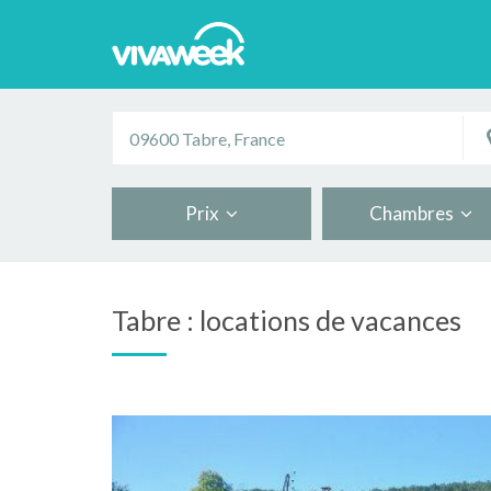
Prix
Chambres
Tabre : locations de vacances