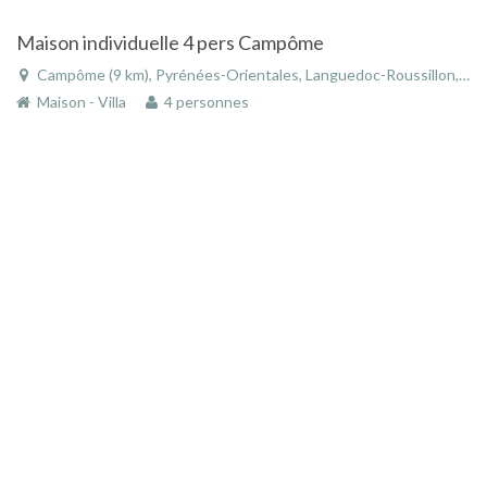
Maison individuelle 4 pers Campôme
Campôme (9 km), Pyrénées-Orientales, Languedoc-Roussillon, Occitanie, France
Maison - Villa
4 personnes