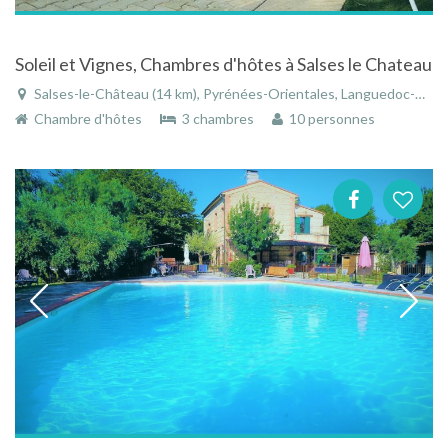
Soleil et Vignes, Chambres d'hôtes à Salses le Chateau
Salses-le-Château (14 km), Pyrénées-Orientales, Languedoc-Roussillon, Occitanie, France
Chambre d'hôtes
3 chambres
10 personnes