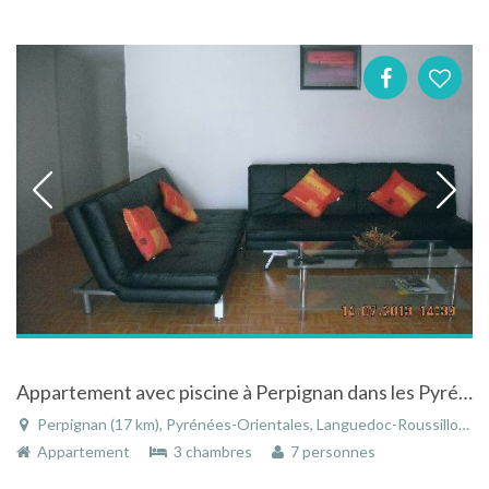
Appartement avec piscine à Perpignan dans les Pyrénées-Orientales dans le Languedoc-Roussillon
Perpignan (17 km), Pyrénées-Orientales, Languedoc-Roussillon, Occitanie, France
Appartement
3 chambres
7 personnes