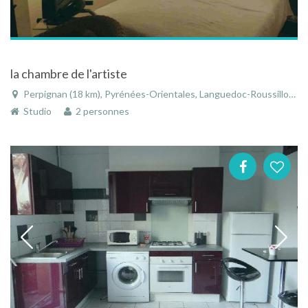
la chambre de l'artiste
Perpignan (18 km), Pyrénées-Orientales, Languedoc-Roussillon, Occitanie, France
Studio
2 personnes