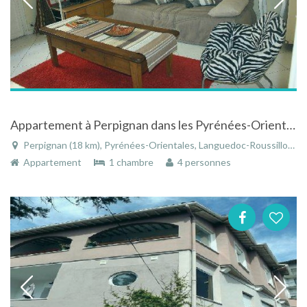
Appartement à Perpignan dans les Pyrénées-Orientales en Languedoc-Roussillon tout confort
Perpignan (18 km), Pyrénées-Orientales, Languedoc-Roussillon, Occitanie, France
Appartement
1 chambre
4 personnes