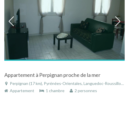
Appartement à Perpignan proche de la mer
Perpignan (17 km), Pyrénées-Orientales, Languedoc-Roussillon, Occitanie, France
Appartement
1 chambre
2 personnes