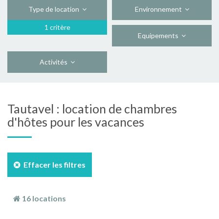
Type de location
Environnement
1 critère
Equipements
Activités
Tautavel : location de chambres
d'hôtes pour les vacances
Effacer les filtres
16 locations