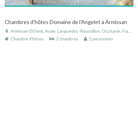
Chambres d'hôtes Domaine de l'Angelet à Armissan
Armissan (50 km), Aude, Languedoc-Roussillon, Occitanie, France
Chambre d'hôtes
2 chambres
5 personnes