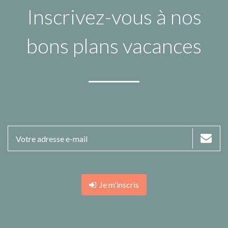
Inscrivez-vous à nos
bons plans vacances
Je m'inscris