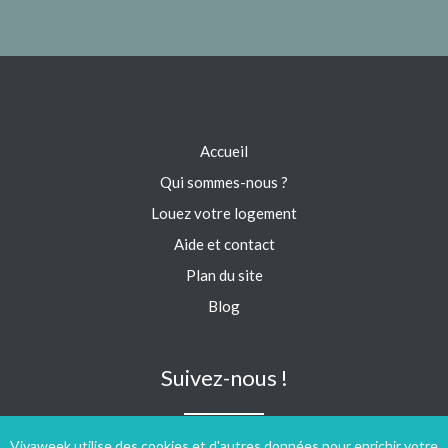
Accueil
Qui sommes-nous ?
Louez votre logement
Aide et contact
Plan du site
Blog
Suivez-nous !
Vivaweek utilise des cookies et d'autres données pour enrichir votre