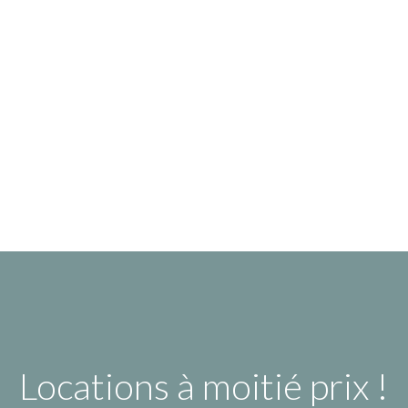
Locations à moitié prix !