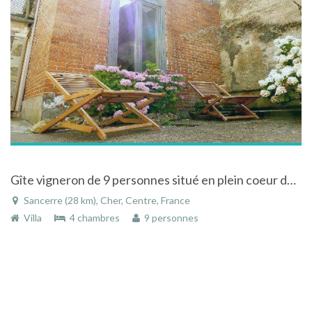
Gîte vigneron de 9 personnes situé en plein coeur de Sancerre
Sancerre (28 km), Cher, Centre, France
Villa
4 chambres
9 personnes