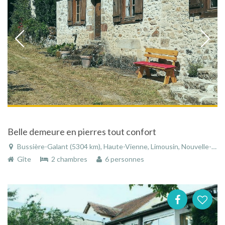
Belle demeure en pierres tout confort
Bussière-Galant (5304 km), Haute-Vienne, Limousin, Nouvelle-Aquitaine, France
Gîte
2 chambres
6 personnes