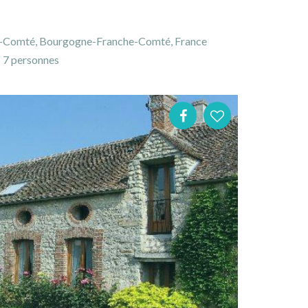
he-Comté, Bourgogne-Franche-Comté, France
7 personnes