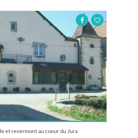
ble et revermont au coeur du Jura