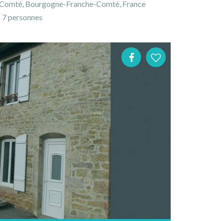
e-Comté, Bourgogne-Franche-Comté, France
7 personnes