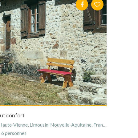
ut confort
aute-Vienne, Limousin, Nouvelle-Aquitaine, France
6 personnes