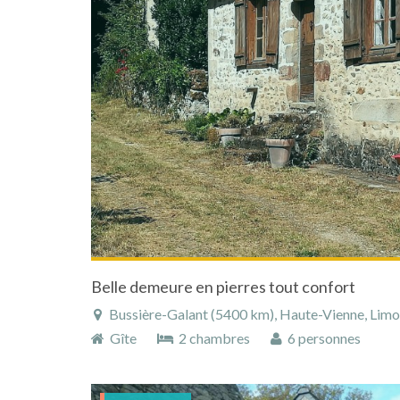
Belle demeure en pierres tout confort
Bussière-Galant (5400 km), Haute-Vienne, Limous
Gîte
2 chambres
6 personnes