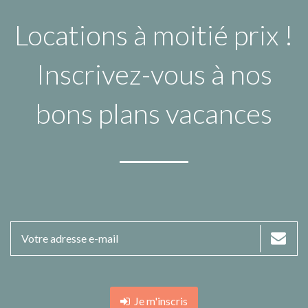
Locations à moitié prix !
Inscrivez-vous à nos
bons plans vacances
Je m'inscris