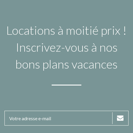
Locations à moitié prix !
Inscrivez-vous à nos
bons plans vacances