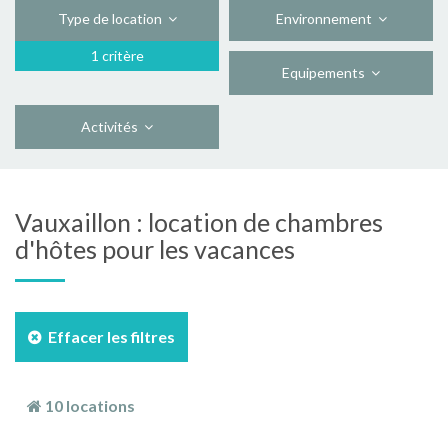
Type de location
Environnement
1 critère
Equipements
Activités
Vauxaillon : location de chambres
d'hôtes pour les vacances
Effacer les filtres
10 locations