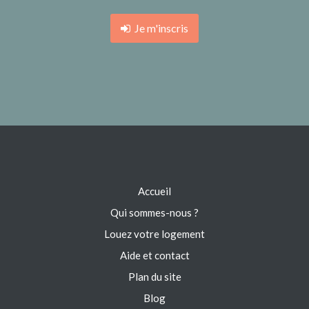
Je m'inscris
Accueil
Qui sommes-nous ?
Louez votre logement
Aide et contact
Plan du site
Blog