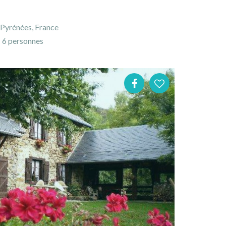
-Pyrénées, France
6 personnes