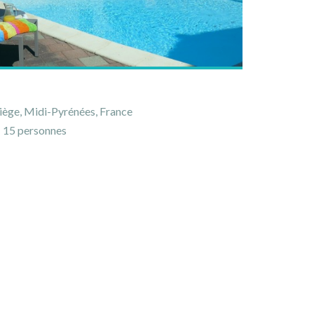
iège, Midi-Pyrénées, France
15 personnes