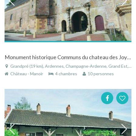
Monument historique Communs du chateau des Joyeuses à Grandpré
Grandpré (19 km), Ardennes, Champagne-Ardenne, Grand Est, France
Château - Manoir
4 chambres
10 personnes