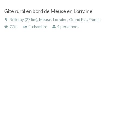
Gîte rural en bord de Meuse en Lorraine
Belleray (27 km), Meuse, Lorraine, Grand Est, France
Gîte
1 chambre
4 personnes