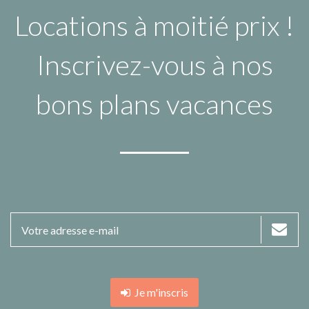
Locations à moitié prix !
Inscrivez-vous à nos
bons plans vacances
Je m'inscris