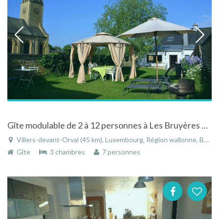
Gîte modulable de 2 à 12 personnes à Les Bruyères en Belgique
Villers-devant-Orval (45 km), Luxembourg, Région wallonne, Belgique
Gîte
3 chambres
7 personnes