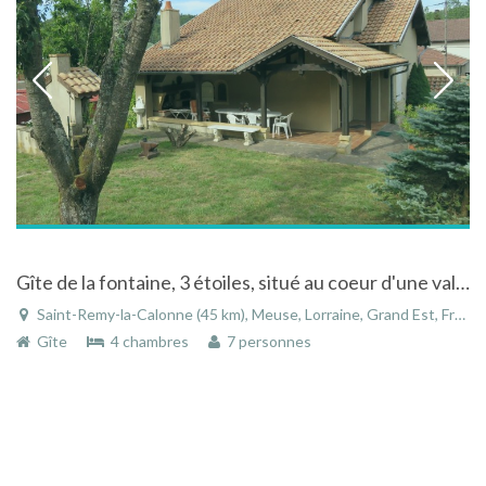
Gîte de la fontaine, 3 étoiles, situé au coeur d'une vallée verdoyante,
Saint-Remy-la-Calonne (45 km), Meuse, Lorraine, Grand Est, France
Gîte
4 chambres
7 personnes