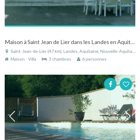
Maison à Saint Jean de Lier dans les Landes en Aquitaine de plain pied
Saint-Jean-de-Lier (47 km), Landes, Aquitaine, Nouvelle-Aquitaine, France
Maison - Villa
3 chambres
6 personnes