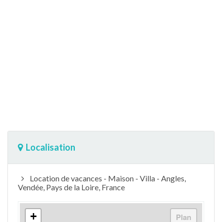
Localisation
Location de vacances - Maison - Villa - Angles,
Vendée, Pays de la Loire, France
+