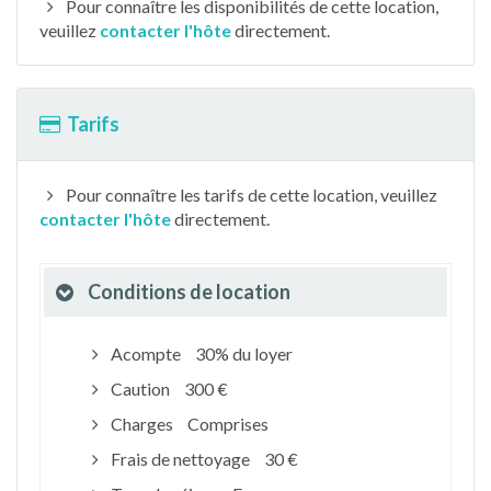
Pour connaître les disponibilités de cette location,
veuillez
contacter l'hôte
directement.
Tarifs
Pour connaître les tarifs de cette location, veuillez
contacter l'hôte
directement.
Conditions de location
Acompte
30% du loyer
Caution
300 €
Charges
Comprises
Frais de nettoyage
30 €