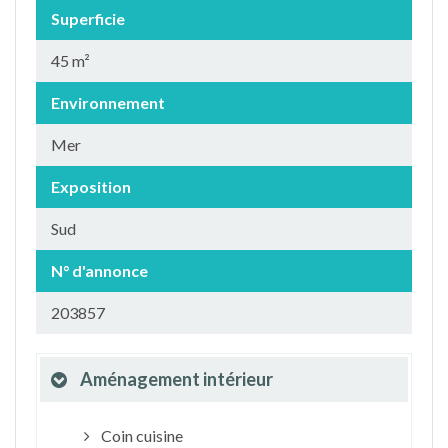
Superficie
45 m²
Environnement
Mer
Exposition
Sud
N° d'annonce
203857
Aménagement intérieur
Coin cuisine