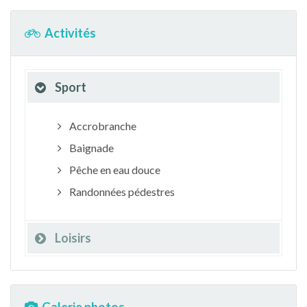
Activités
Sport
Accrobranche
Baignade
Pêche en eau douce
Randonnées pédestres
Loisirs