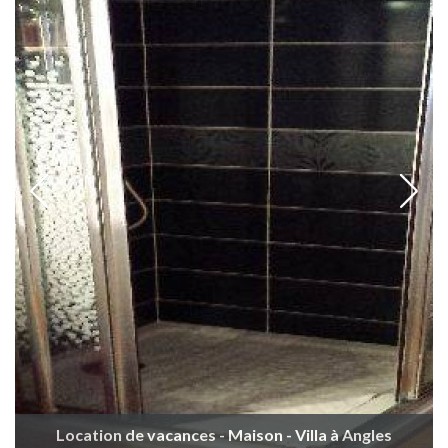
Location de vacances - Maison - Villa à Angles