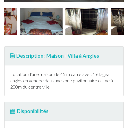
Description : Maison - Villa à Angles
Location d'une maison de 45 m carre avec 1 étagea
angles
en
vendée
dans une zone pavillonnaire calme à
200m du centre ville
Disponibilités