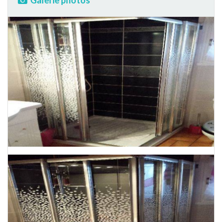
Galerie photos