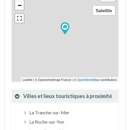
−
Leaflet | © Openstreetmap France | ©
OpenStreetMap
contributors
Villes et lieux touristiques à proximité
La Tranche-sur-Mer
La Roche-sur-Yon