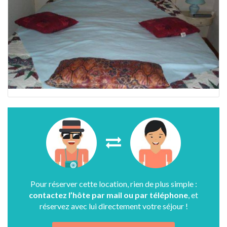
Pour réserver cette location, rien de plus simple :
contactez l’hôte par mail ou par téléphone
, et
réservez avec lui directement votre séjour !