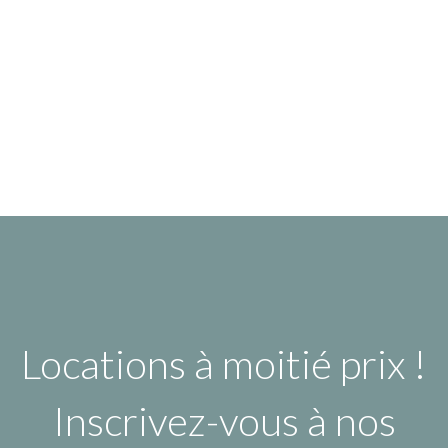
Locations à moitié prix !
Inscrivez-vous à nos