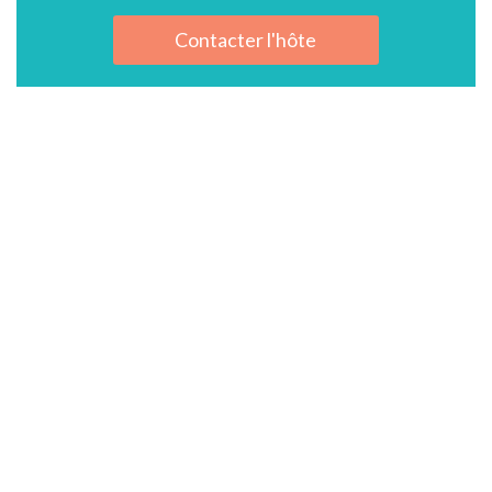
Contacter l'hôte