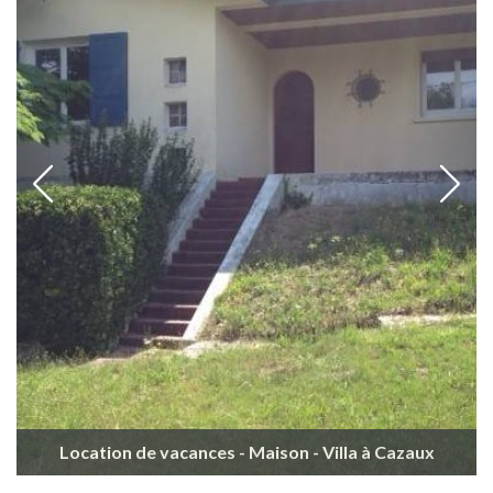
Location de vacances - Maison - Villa à Cazaux