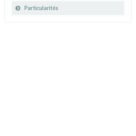
Particularités