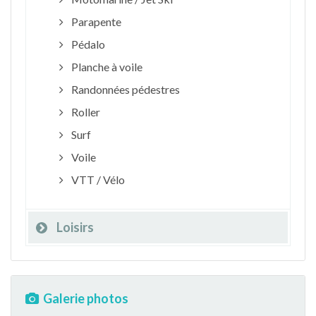
Parapente
Pédalo
Planche à voile
Randonnées pédestres
Roller
Surf
Voile
VTT / Vélo
Loisirs
Galerie photos