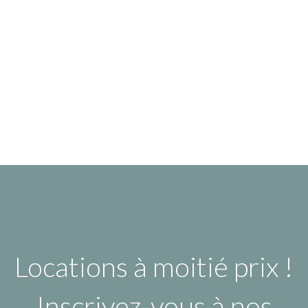
Locations à moitié prix !
Inscrivez-vous à nos