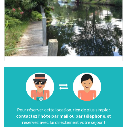
Pour réserver cette location, rien de plus simple :
contactez l’hôte par mail ou par téléphone
, et
réservez avec lui directement votre séjour !