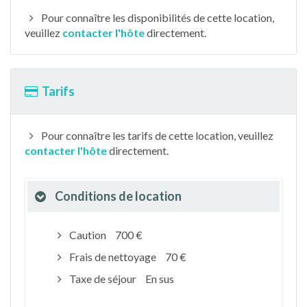
Pour connaître les disponibilités de cette location,
veuillez
contacter l'hôte
directement.
Tarifs
Pour connaître les tarifs de cette location, veuillez
contacter l'hôte
directement.
Conditions de location
Caution
700 €
Frais de nettoyage
70 €
Taxe de séjour
En sus