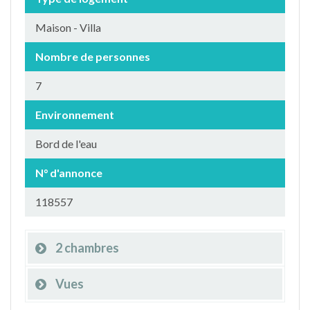
Maison - Villa
Nombre de personnes
7
Environnement
Bord de l'eau
N° d'annonce
118557
2 chambres
Vues