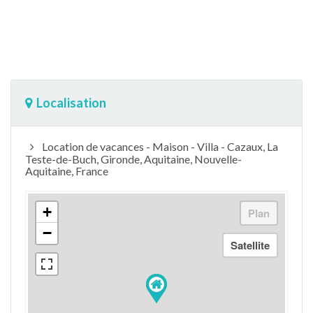
Localisation
Location de vacances - Maison - Villa - Cazaux, La
Teste-de-Buch, Gironde, Aquitaine, Nouvelle-
Aquitaine, France
+
−