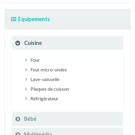
Equipements
Cuisine
Four
Four micro-ondes
Lave-vaisselle
Plaques de cuisson
Réfrigérateur
Bébé
Multimédia