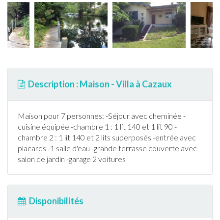
Description : Maison - Villa à Cazaux
Maison pour 7 personnes: -Séjour avec cheminée -
cuisine équipée -chambre 1 : 1 lit 140 et 1 lit 90 -
chambre 2 : 1 lit 140 et 2 lits superposés -entrée avec
placards -1 salle d'eau -grande
terrasse
couverte avec
salon de
jardin
-garage 2 voitures
Disponibilités